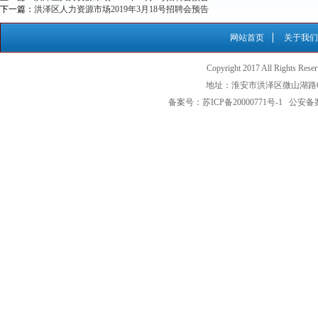
下一篇：
洪泽区人力资源市场2019年3月18号招聘会预告
网站首页
关于我们
Copyright 2017 All Ri
地址：淮安市洪泽区微山湖路6号（
备案号：苏ICP备20000771号-1 公安备案号