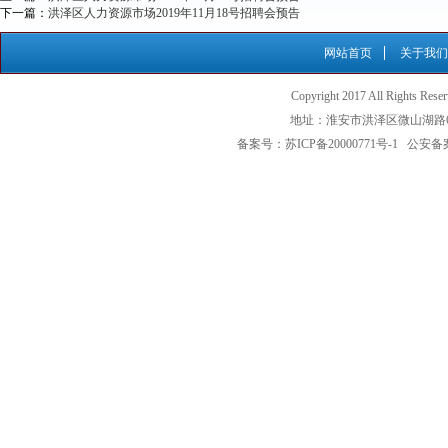
下一篇：
洪泽区人力资源市场2019年11月18号招聘会预告
网站首页
关于我们
Copyright 2017 All Ri
地址：淮安市洪泽区微山湖路6号（
备案号：苏ICP备20000771号-1 公安备案号