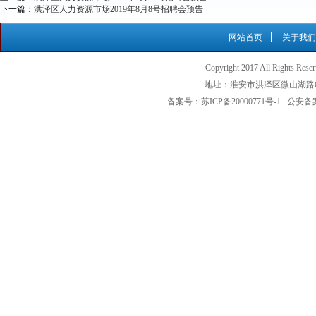
下一篇：
洪泽区人力资源市场2019年8月8号招聘会预告
网站首页
关于我们
Copyright 2017 All Ri
地址：淮安市洪泽区微山湖路6号（
备案号：苏ICP备20000771号-1 公安备案号